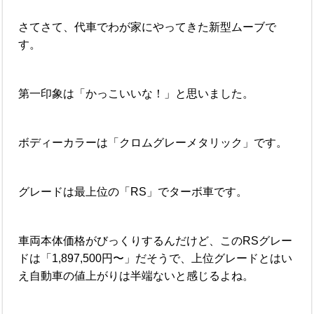
さてさて、代車でわが家にやってきた新型ムーブで
す。
第一印象は「かっこいいな！」と思いました。
ボディーカラーは「クロムグレーメタリック」です。
グレードは最上位の「RS」でターボ車です。
車両本体価格がびっくりするんだけど、このRSグレー
ドは「1,897,500円〜」だそうで、上位グレードとはい
え自動車の値上がりは半端ないと感じるよね。