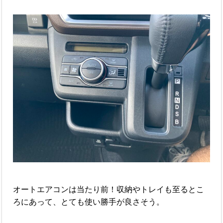
オートエアコンは当たり前！収納やトレイも至るとこ
ろにあって、とても使い勝手が良さそう。