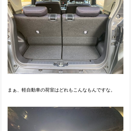
まぁ、軽自動車の荷室はどれもこんなもんですな。