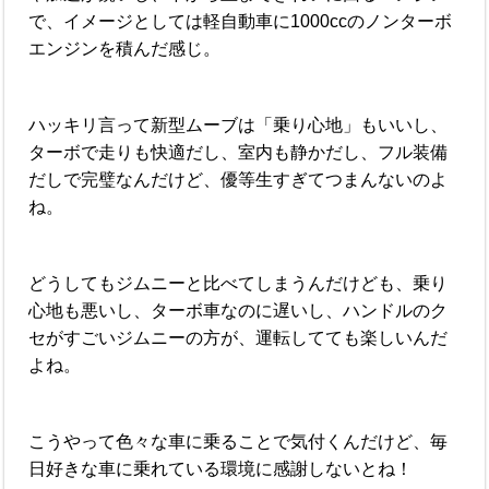
で、イメージとしては軽自動車に1000ccのノンターボ
エンジンを積んだ感じ。
ハッキリ言って新型ムーブは「乗り心地」もいいし、
ターボで走りも快適だし、室内も静かだし、フル装備
だしで完璧なんだけど、優等生すぎてつまんないのよ
ね。
どうしてもジムニーと比べてしまうんだけども、乗り
心地も悪いし、ターボ車なのに遅いし、ハンドルのク
セがすごいジムニーの方が、運転してても楽しいんだ
よね。
こうやって色々な車に乗ることで気付くんだけど、毎
日好きな車に乗れている環境に感謝しないとね！