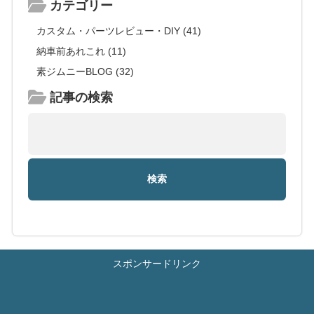
カテゴリー
カスタム・パーツレビュー・DIY (41)
納車前あれこれ (11)
素ジムニーBLOG (32)
記事の検索
スポンサードリンク