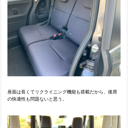
座面は長くてリクライニング機能も搭載だから、後席
の快適性も問題ないと思う。