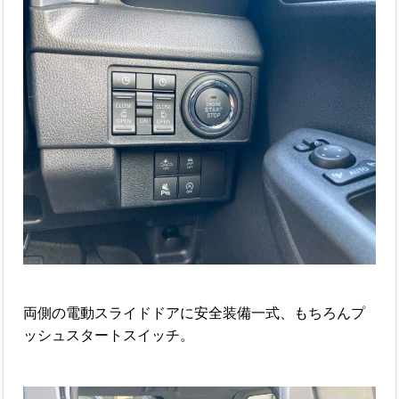
両側の電動スライドドアに安全装備一式、もちろんプ
ッシュスタートスイッチ。