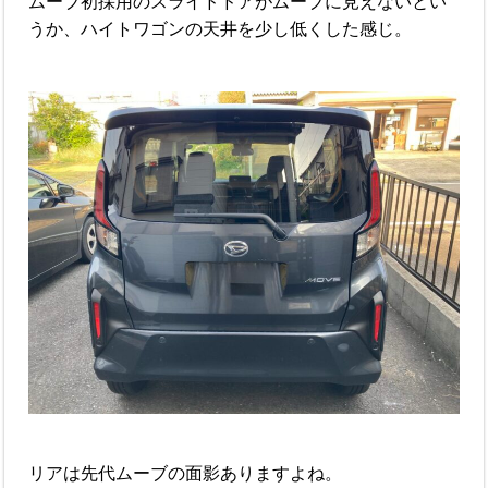
ムーブ初採用のスライドドアがムーブに見えないとい
うか、ハイトワゴンの天井を少し低くした感じ。
リアは先代ムーブの面影ありますよね。