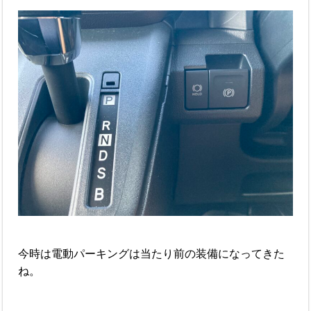
今時は電動パーキングは当たり前の装備になってきた
ね。