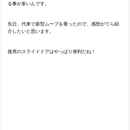
る事が多いんです。
先日、代車で新型ムーブを乗ったので、感想がてら紹
介したいと思います。
後席のスライドドアはやっぱり便利だね！