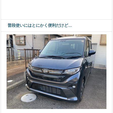
普段使いにはとにかく便利だけど…